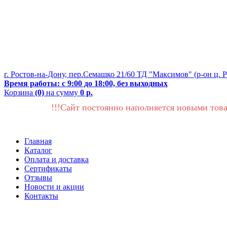
г. Ростов-на-Дону, пер.Семашко 21/60 ТД "Максимов" (р-он ц. 
Время работы: с 9:00 до 18:00, без выходных
Корзина
(0)
на сумму
0 р.
!!!Сайт постоянно наполняется новыми това
Главная
Каталог
Оплата и доставка
Сертификаты
Отзывы
Новости и акции
Контакты