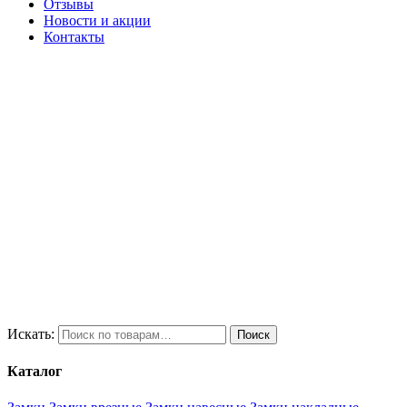
Отзывы
Новости и акции
Контакты
Искать:
Поиск
Каталог