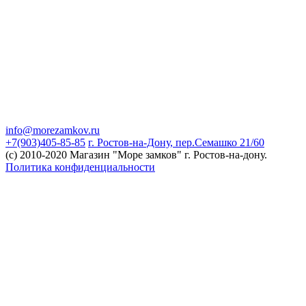
info@morezamkov.ru
+7(903)405-85-85
г. Ростов-на-Дону, пер.Семашко 21/60
(c) 2010-2020 Магазин "Море замков" г. Ростов-на-дону.
Политика конфиденциальности