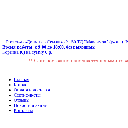
г. Ростов-на-Дону, пер.Семашко 21/60 ТД "Максимов" (р-он ц. 
Время работы: с 9:00 до 18:00, без выходных
Корзина
(0)
на сумму
0 р.
!!!Сайт постоянно наполняется новыми това
Главная
Каталог
Оплата и доставка
Сертификаты
Отзывы
Новости и акции
Контакты