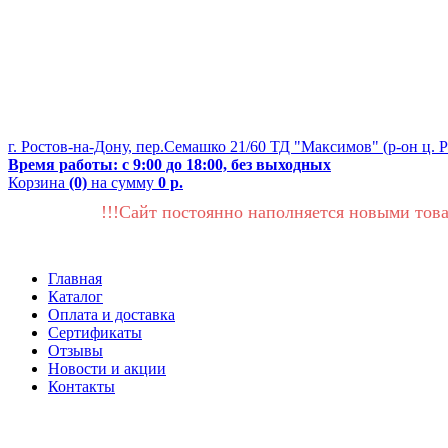
г. Ростов-на-Дону, пер.Семашко 21/60 ТД "Максимов" (р-он ц. 
Время работы: с 9:00 до 18:00, без выходных
Корзина
(0)
на сумму
0 р.
!!!Сайт постоянно наполняется новыми това
Главная
Каталог
Оплата и доставка
Сертификаты
Отзывы
Новости и акции
Контакты