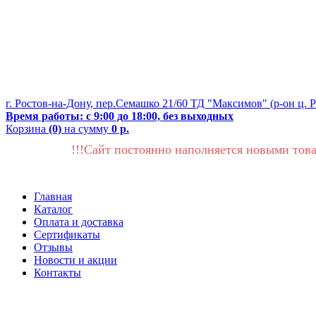
г. Ростов-на-Дону, пер.Семашко 21/60 ТД "Максимов" (р-он ц. 
Время работы: с 9:00 до 18:00, без выходных
Корзина
(0)
на сумму
0 р.
!!!Сайт постоянно наполняется новыми това
Главная
Каталог
Оплата и доставка
Сертификаты
Отзывы
Новости и акции
Контакты