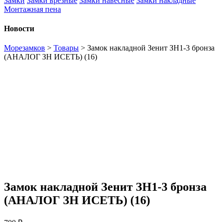
Замки
Замки врезные
Замки навесные
Замки накладные
Монтажная пена
Новости
Морезамков
>
Товары
>
Замок накладной Зенит ЗН1-3 бронза
(АНАЛОГ ЗН ИСЕТЬ) (16)
Замок накладной Зенит ЗН1-3 бронза
(АНАЛОГ ЗН ИСЕТЬ) (16)