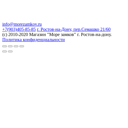
info@morezamkov.ru
+7(903)405-85-85
г. Ростов-на-Дону, пер.Семашко 21/60
(c) 2010-2020 Магазин "Море замков" г. Ростов-на-дону.
Политика конфиденциальности