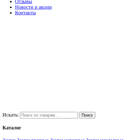
Отзывы
Новости и акции
Контакты
Искать:
Поиск
Каталог