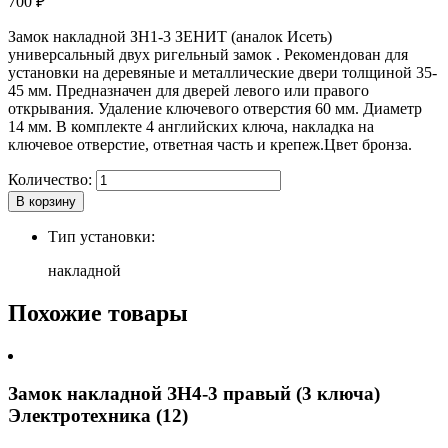
700
₽
Замок накладной ЗН1-3 ЗЕНИТ (аналок Исеть)
универсальный двух ригельный замок . Рекомендован для
установки на деревяные и металлические двери толщиной 35-
45 мм. Предназначен для дверей левого или правого
открывания. Удаление ключевого отверстия 60 мм. Диаметр
14 мм. В комплекте 4 английских ключа, накладка на
ключевое отверстие, ответная часть и крепеж.Цвет бронза.
Количество:
В корзину
Тип установки:
накладной
Похожие товары
Замок накладной ЗН4-3 правый (3 ключа)
Электротехника (12)