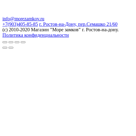
info@morezamkov.ru
+7(903)405-85-85
г. Ростов-на-Дону, пер.Семашко 21/60
(c) 2010-2020 Магазин "Море замков" г. Ростов-на-дону.
Политика конфиденциальности