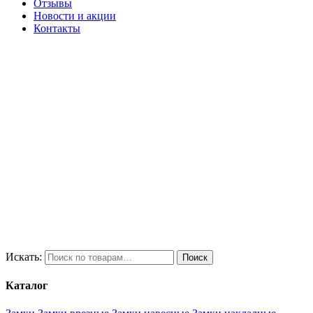
Отзывы
Новости и акции
Контакты
Искать:
Поиск
Каталог