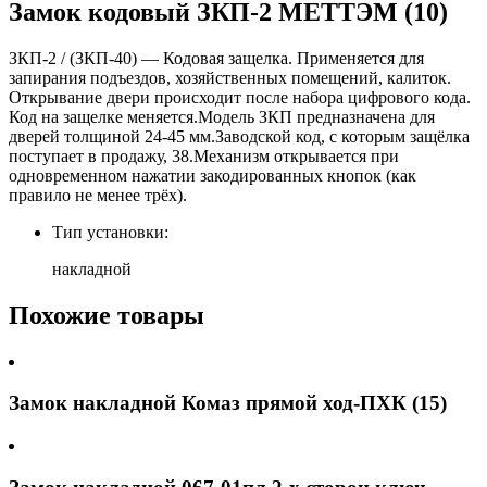
Замок кодовый ЗКП-2 МЕТТЭМ (10)
ЗКП-2 / (ЗКП-40) — Кодовая защелка. Применяется для
запирания подъездов, хозяйственных помещений, калиток.
Открывание двери происходит после набора цифрового кода.
Код на защелке меняется.Модель ЗКП предназначена для
дверей толщиной 24-45 мм.Заводской код, с которым защёлка
поступает в продажу, 38.Механизм открывается при
одновременном нажатии закодированных кнопок (как
правило не менее трёх).
Тип установки:
накладной
Похожие товары
Замок накладной Комаз прямой ход-ПХК (15)